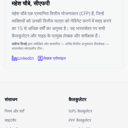
महेश चौबे, सीएफपी
महेश चौबे एक प्रमाणित वित्तीय योजनाकार (CFP) हैं, जिन्हें
व्यक्तियों को उनकी वित्तीय यात्रा को नेविगेट करने में मदद करने
का 15 से अधिक वर्षों का अनुभव है। वह भारतसेवर पर सभी
कैलकुलेटर और गाइड के प्रमुख लेखक और समीक्षक हैं।
लवीना विजई
द्वारा समीक्षित और सत्यापित — वरिष्ठ वित्तीय अनुसंधान विश्लेषक —
भारतसेवर संपादकीय टीम।
LinkedIn
लेखक प्रोफाइल
संसाधन
कैलकुलेटर
नियम और शर्तें
NPS कैलकुलेटर
साइटमैप
PPF कैलकुलेटर