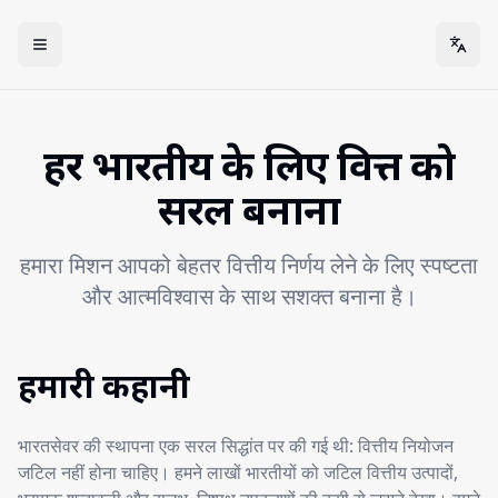
Open menu
Togg
हर भारतीय के लिए वित्त को
सरल बनाना
हमारा मिशन आपको बेहतर वित्तीय निर्णय लेने के लिए स्पष्टता
और आत्मविश्वास के साथ सशक्त बनाना है।
हमारी कहानी
भारतसेवर की स्थापना एक सरल सिद्धांत पर की गई थी: वित्तीय नियोजन
जटिल नहीं होना चाहिए। हमने लाखों भारतीयों को जटिल वित्तीय उत्पादों,