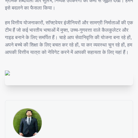
भ्रामक शब्दावली और सुलभ, निष्पक्ष उपकरणों की कमी से जूझते देखा। हमने
इसे बदलने का फैसला किया।
हम वित्तीय योजनाकारों, सॉफ्टवेयर इंजीनियरों और सामग्री निर्माताओं की एक
टीम हैं जो कई भारतीय भाषाओं में मुफ्त, उच्च-गुणवत्ता वाले कैलकुलेटर और
गाइड बनाने के लिए समर्पित हैं। चाहे आप सेवानिवृत्ति की योजना बना रहे हों,
अपने बच्चे की शिक्षा के लिए बचत कर रहे हों, या कर व्यवस्था चुन रहे हों, हम
आपकी वित्तीय यात्रा को नेविगेट करने में आपकी सहायता के लिए यहां हैं।